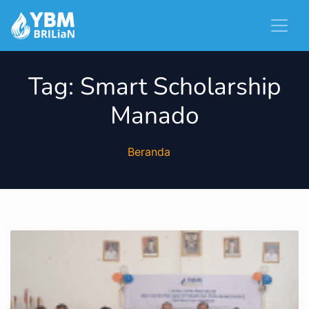
Tag:
Smart Scholarship
Manado
Beranda