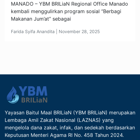
MANADO – YBM BRILiaN Regional Office Manado
kembali menggulirkan program sosial “Berbagi
Makanan Jum’at” sebagai
Farida Syifa Anandita | November 28, 2025
Yayasan Baitul Maal BRILiaN (YBM BRILiaN) merupakan
Lembaga Amil Zakat Nasional (LAZNAS) yang
mengelola dana zakat, infak, dan sedekah berdasarkan
Keputusan Menteri Agama RI No. 458 Tahun 2024.