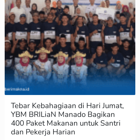
Tebar Kebahagiaan di Hari Jumat,
YBM BRILiaN Manado Bagikan
400 Paket Makanan untuk Santri
dan Pekerja Harian