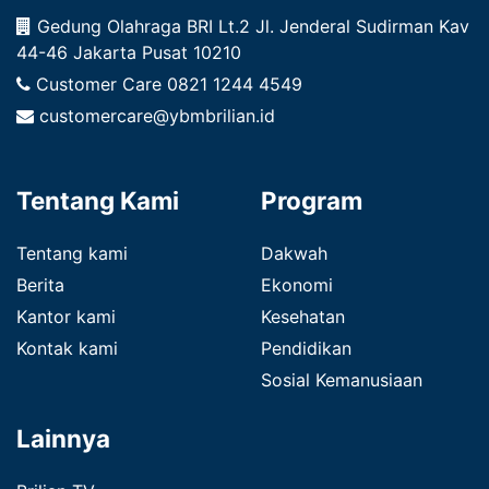
Gedung Olahraga BRI Lt.2 Jl. Jenderal Sudirman Kav
44-46 Jakarta Pusat 10210
Customer Care
0821 1244 4549
customercare@ybmbrilian.id
Tentang Kami
Program
Tentang kami
Dakwah
Berita
Ekonomi
Kantor kami
Kesehatan
Kontak kami
Pendidikan
Sosial Kemanusiaan
Lainnya