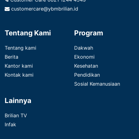
customercare@ybmbrilian.id
Tentang Kami
Program
Tentang kami
Dakwah
Berita
Ekonomi
Kantor kami
Kesehatan
Kontak kami
Pendidikan
Sosial Kemanusiaan
Lainnya
Brilian TV
Infak