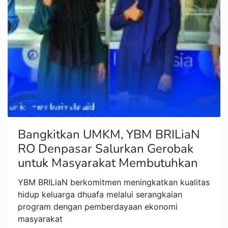
Bangkitkan UMKM, YBM BRILiaN
RO Denpasar Salurkan Gerobak
untuk Masyarakat Membutuhkan
YBM BRILiaN berkomitmen meningkatkan kualitas
hidup keluarga dhuafa melalui serangkaian
program dengan pemberdayaan ekonomi
masyarakat