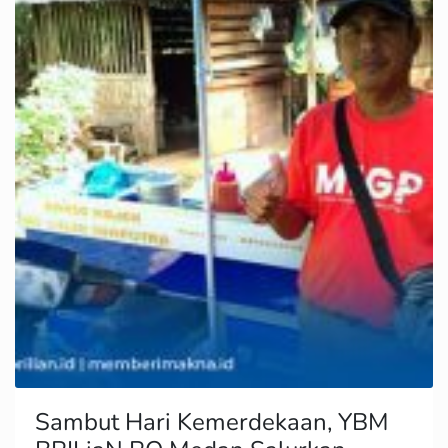
Sambut Hari Kemerdekaan, YBM