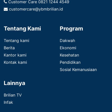
Customer Care
0821 1244 4549
customercare@ybmbrilian.id
Tentang Kami
Program
Tentang kami
Dakwah
Berita
Ekonomi
Kantor kami
Kesehatan
Kontak kami
Pendidikan
Sosial Kemanusiaan
Lainnya
Brilian TV
Infak