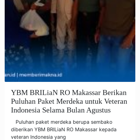
YBM BRILiaN RO Makassar Berikan
Puluhan Paket Merdeka untuk Veteran
Indonesia Selama Bulan Agustus
Puluhan paket merdeka berupa sembako
diberikan YBM BRILiaN RO Makassar kepada
veteran Indonesia yang