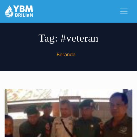
Tag:
#veteran
Beranda