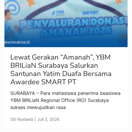
Lewat Gerakan “Amanah”, YBM
BRILiaN Surabaya Salurkan
Santunan Yatim Duafa Bersama
Awardee SMART PT
SURABAYA – Para mahasiswa penerima beasiswa
YBM BRILiaN Regional Office (RO) Surabaya
sukses mewujudkan rasa
Siti Nurlaela | Juli 2, 2026