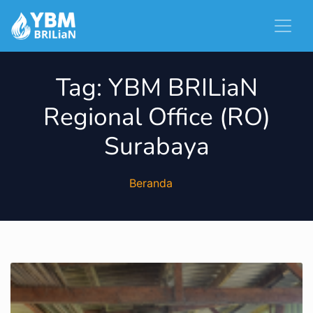
Tag:
YBM BRILiaN
Regional Office (RO)
Surabaya
Beranda