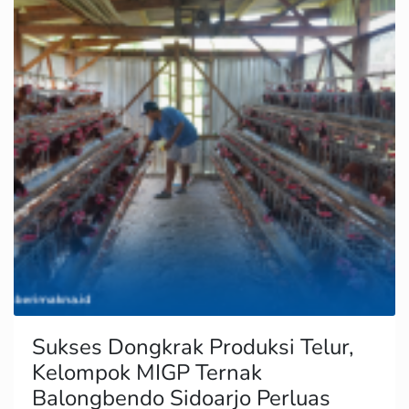
Sukses Dongkrak Produksi Telur,
Kelompok MIGP Ternak
Balongbendo Sidoarjo Perluas