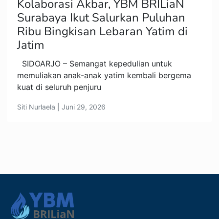
Kolaborasi Akbar, YBM BRILiaN
Surabaya Ikut Salurkan Puluhan
Ribu Bingkisan Lebaran Yatim di
Jatim
SIDOARJO – Semangat kepedulian untuk
memuliakan anak-anak yatim kembali bergema
kuat di seluruh penjuru
Siti Nurlaela | Juni 29, 2026