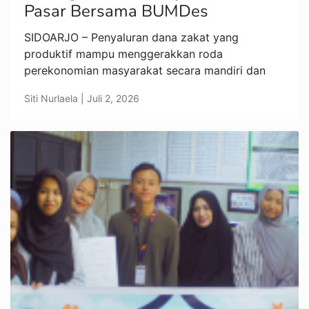
Pasar Bersama BUMDes
SIDOARJO – Penyaluran dana zakat yang
produktif mampu menggerakkan roda
perekonomian masyarakat secara mandiri dan
Siti Nurlaela | Juli 2, 2026