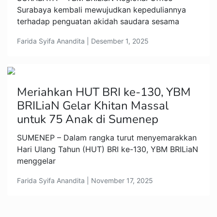
Surabaya kembali mewujudkan kepeduliannya
terhadap penguatan akidah saudara sesama
Farida Syifa Anandita | Desember 1, 2025
Meriahkan HUT BRI ke-130, YBM
BRILiaN Gelar Khitan Massal
untuk 75 Anak di Sumenep
SUMENEP – Dalam rangka turut menyemarakkan
Hari Ulang Tahun (HUT) BRI ke-130, YBM BRILiaN
menggelar
Farida Syifa Anandita | November 17, 2025