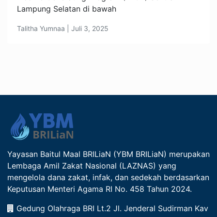
Lampung Selatan di bawah
Talitha Yumnaa | Juli 3, 2025
Yayasan Baitul Maal BRILiaN (YBM BRILiaN) merupakan
Lembaga Amil Zakat Nasional (LAZNAS) yang
mengelola dana zakat, infak, dan sedekah berdasarkan
Keputusan Menteri Agama RI No. 458 Tahun 2024.
Gedung Olahraga BRI Lt.2 Jl. Jenderal Sudirman Kav