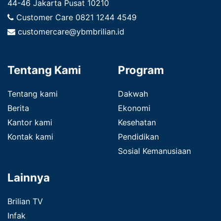
44-46 Jakarta Pusat 10210
Customer Care
0821 1244 4549
customercare@ybmbrilian.id
Tentang Kami
Program
Tentang kami
Dakwah
Berita
Ekonomi
Kantor kami
Kesehatan
Kontak kami
Pendidikan
Sosial Kemanusiaan
Lainnya
Brilian TV
Infak