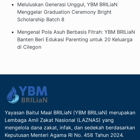
Meluluskan Generasi Unggul, YBM BRILiaN
Menggelar Graduation Ceremony Bright
Scholarship Batch 8
Mengenal Pola Asuh Berbasis Fitrah: YBM BRILiaN
Banten Beri Edukasi Parenting untuk 20 Keluarga
di Cilegon
Yayasan Baitul Maal BRILiaN (YBM BRILiaN) merupakan
Lembaga Amil Zakat Nasional (LAZNAS) yang
mengelola dana zakat, infak, dan sedekah berdasarkan
Keputusan Menteri Agama RI No. 458 Tahun 2024.