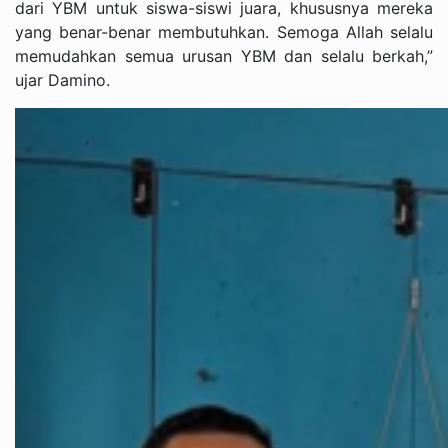
dari YBM untuk siswa-siswi juara, khususnya mereka
yang benar-benar membutuhkan. Semoga Allah selalu
memudahkan semua urusan YBM dan selalu berkah,”
ujar Damino.