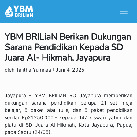
YBM BRILiaN Berikan Dukungan
Sarana Pendidikan Kepada SD
Juara Al- Hikmah, Jayapura
oleh Talitha Yumnaa
Juni 4, 2025
Jayapura – YBM BRILiaN RO Jayapura memberikan
dukungan sarana pendidikan berupa 21 set meja
belajar, 5 paket alat tulis, dan 5 paket pendidikan
senilai Rp21.250.000,- kepada 147 siswa/i yatim dan
piatu di SD Juara Al-Hikmah, Kota Jayapura, Papua,
pada Sabtu (24/05).