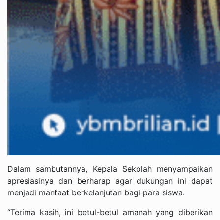
Dalam sambutannya, Kepala Sekolah menyampaikan
apresiasinya dan berharap agar dukungan ini dapat
menjadi manfaat berkelanjutan bagi para siswa.
“Terima kasih, ini betul-betul amanah yang diberikan