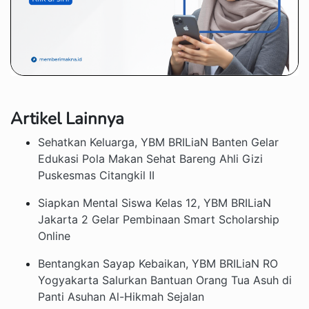
Artikel Lainnya
Sehatkan Keluarga, YBM BRILiaN Banten Gelar
Edukasi Pola Makan Sehat Bareng Ahli Gizi
Puskesmas Citangkil II
Siapkan Mental Siswa Kelas 12, YBM BRILiaN
Jakarta 2 Gelar Pembinaan Smart Scholarship
Online
Bentangkan Sayap Kebaikan, YBM BRILiaN RO
Yogyakarta Salurkan Bantuan Orang Tua Asuh di
Panti Asuhan Al-Hikmah Sejalan