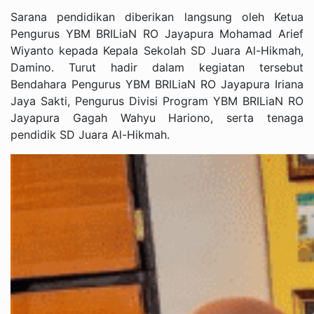
Sarana pendidikan diberikan langsung oleh Ketua
Pengurus YBM BRILiaN RO Jayapura Mohamad Arief
Wiyanto kepada Kepala Sekolah SD Juara Al-Hikmah,
Damino. Turut hadir dalam kegiatan tersebut
Bendahara Pengurus YBM BRILiaN RO Jayapura Iriana
Jaya Sakti, Pengurus Divisi Program YBM BRILiaN RO
Jayapura Gagah Wahyu Hariono, serta tenaga
pendidik SD Juara Al-Hikmah.