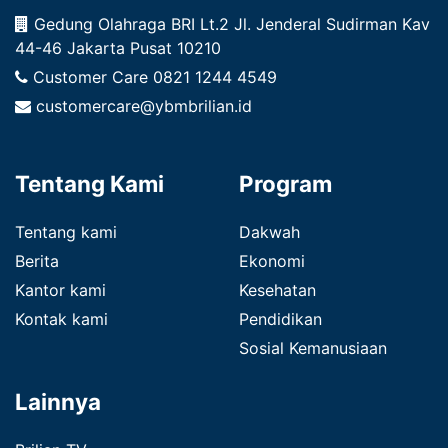
Gedung Olahraga BRI Lt.2 Jl. Jenderal Sudirman Kav
44-46 Jakarta Pusat 10210
Customer Care
0821 1244 4549
customercare@ybmbrilian.id
Tentang Kami
Program
Tentang kami
Dakwah
Berita
Ekonomi
Kantor kami
Kesehatan
Kontak kami
Pendidikan
Sosial Kemanusiaan
Lainnya