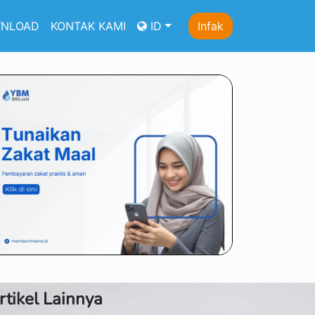
NLOAD
KONTAK KAMI
ID
Infak
rtikel Lainnya