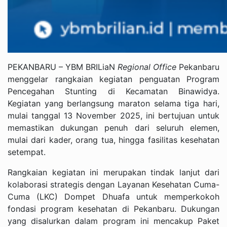
PEKANBARU – YBM BRILiaN
Regional Office
Pekanbaru
menggelar rangkaian kegiatan penguatan Program
Pencegahan Stunting di Kecamatan Binawidya.
Kegiatan yang berlangsung maraton selama tiga hari,
mulai tanggal 13 November 2025, ini bertujuan untuk
memastikan dukungan penuh dari seluruh elemen,
mulai dari kader, orang tua, hingga fasilitas kesehatan
setempat.
Rangkaian kegiatan ini merupakan tindak lanjut dari
kolaborasi strategis dengan Layanan Kesehatan Cuma-
Cuma (LKC) Dompet Dhuafa untuk memperkokoh
fondasi program kesehatan di Pekanbaru. Dukungan
yang disalurkan dalam program ini mencakup Paket