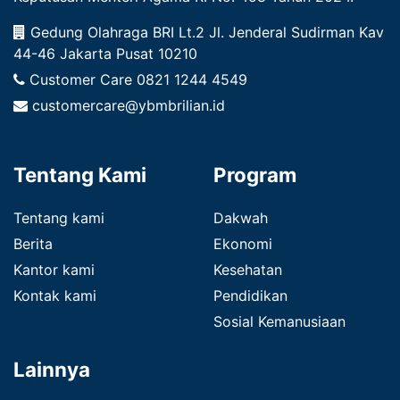
Gedung Olahraga BRI Lt.2 Jl. Jenderal Sudirman Kav
44-46 Jakarta Pusat 10210
Customer Care
0821 1244 4549
customercare@ybmbrilian.id
Tentang Kami
Program
Tentang kami
Dakwah
Berita
Ekonomi
Kantor kami
Kesehatan
Kontak kami
Pendidikan
Sosial Kemanusiaan
Lainnya