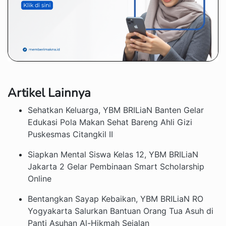
Artikel Lainnya
Sehatkan Keluarga, YBM BRILiaN Banten Gelar
Edukasi Pola Makan Sehat Bareng Ahli Gizi
Puskesmas Citangkil II
Siapkan Mental Siswa Kelas 12, YBM BRILiaN
Jakarta 2 Gelar Pembinaan Smart Scholarship
Online
Bentangkan Sayap Kebaikan, YBM BRILiaN RO
Yogyakarta Salurkan Bantuan Orang Tua Asuh di
Panti Asuhan Al-Hikmah Sejalan