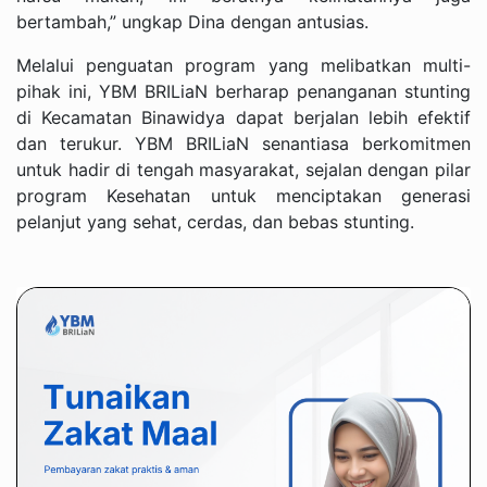
bertambah,” ungkap Dina dengan antusias.
Melalui penguatan program yang melibatkan multi-
pihak ini, YBM BRILiaN berharap penanganan stunting
di Kecamatan Binawidya dapat berjalan lebih efektif
dan terukur. YBM BRILiaN senantiasa berkomitmen
untuk hadir di tengah masyarakat, sejalan dengan pilar
program Kesehatan untuk menciptakan generasi
pelanjut yang sehat, cerdas, dan bebas stunting.