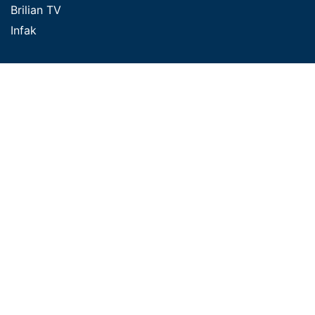
Brilian TV
Infak