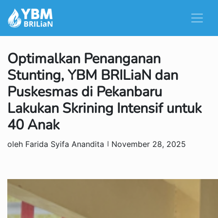
Optimalkan Penanganan
Stunting, YBM BRILiaN dan
Puskesmas di Pekanbaru
Lakukan Skrining Intensif untuk
40 Anak
oleh Farida Syifa Anandita
November 28, 2025