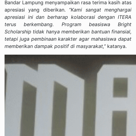
Bandar Lampung menyampaikan rasa terima kasih atas
apresiasi yang diberikan.
“Kami sangat menghargai
apresiasi ini dan berharap kolaborasi dengan ITERA
terus berkembang. Program beasiswa Bright
Scholarship tidak hanya memberikan bantuan finansial,
tetapi juga pembinaan karakter agar mahasiswa dapat
memberikan dampak positif di masyarakat,”
katanya.