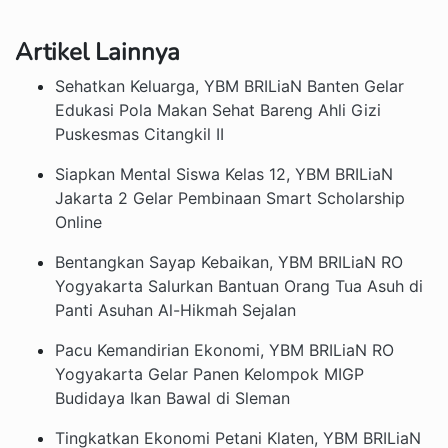
Artikel Lainnya
Sehatkan Keluarga, YBM BRILiaN Banten Gelar
Edukasi Pola Makan Sehat Bareng Ahli Gizi
Puskesmas Citangkil II
Siapkan Mental Siswa Kelas 12, YBM BRILiaN
Jakarta 2 Gelar Pembinaan Smart Scholarship
Online
Bentangkan Sayap Kebaikan, YBM BRILiaN RO
Yogyakarta Salurkan Bantuan Orang Tua Asuh di
Panti Asuhan Al-Hikmah Sejalan
Pacu Kemandirian Ekonomi, YBM BRILiaN RO
Yogyakarta Gelar Panen Kelompok MIGP
Budidaya Ikan Bawal di Sleman
Tingkatkan Ekonomi Petani Klaten, YBM BRILiaN