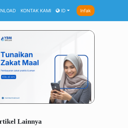
NLOAD
KONTAK KAMI
ID
Infak
rtikel Lainnya