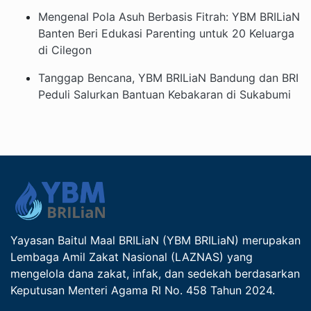
Mengenal Pola Asuh Berbasis Fitrah: YBM BRILiaN
Banten Beri Edukasi Parenting untuk 20 Keluarga
di Cilegon
Tanggap Bencana, YBM BRILiaN Bandung dan BRI
Peduli Salurkan Bantuan Kebakaran di Sukabumi
Yayasan Baitul Maal BRILiaN (YBM BRILiaN) merupakan
Lembaga Amil Zakat Nasional (LAZNAS) yang
mengelola dana zakat, infak, dan sedekah berdasarkan
Keputusan Menteri Agama RI No. 458 Tahun 2024.