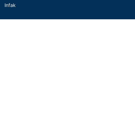
Infak