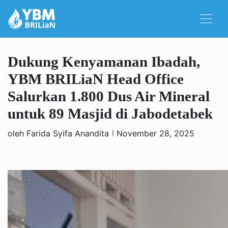
Dukung Kenyamanan Ibadah,
YBM BRILiaN Head Office
Salurkan 1.800 Dus Air Mineral
untuk 89 Masjid di Jabodetabek
oleh Farida Syifa Anandita
November 28, 2025