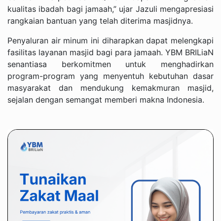
kualitas ibadah bagi jamaah,” ujar Jazuli mengapresiasi
rangkaian bantuan yang telah diterima masjidnya.
Penyaluran air minum ini diharapkan dapat melengkapi
fasilitas layanan masjid bagi para jamaah. YBM BRILiaN
senantiasa berkomitmen untuk menghadirkan
program-program yang menyentuh kebutuhan dasar
masyarakat dan mendukung kemakmuran masjid,
sejalan dengan semangat memberi makna Indonesia.