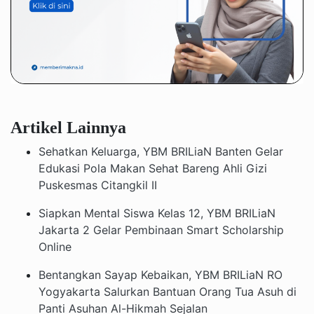
Artikel Lainnya
Sehatkan Keluarga, YBM BRILiaN Banten Gelar
Edukasi Pola Makan Sehat Bareng Ahli Gizi
Puskesmas Citangkil II
Siapkan Mental Siswa Kelas 12, YBM BRILiaN
Jakarta 2 Gelar Pembinaan Smart Scholarship
Online
Bentangkan Sayap Kebaikan, YBM BRILiaN RO
Yogyakarta Salurkan Bantuan Orang Tua Asuh di
Panti Asuhan Al-Hikmah Sejalan