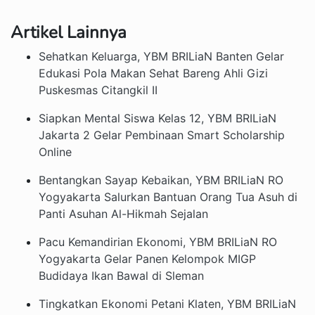
Artikel Lainnya
Sehatkan Keluarga, YBM BRILiaN Banten Gelar
Edukasi Pola Makan Sehat Bareng Ahli Gizi
Puskesmas Citangkil II
Siapkan Mental Siswa Kelas 12, YBM BRILiaN
Jakarta 2 Gelar Pembinaan Smart Scholarship
Online
Bentangkan Sayap Kebaikan, YBM BRILiaN RO
Yogyakarta Salurkan Bantuan Orang Tua Asuh di
Panti Asuhan Al-Hikmah Sejalan
Pacu Kemandirian Ekonomi, YBM BRILiaN RO
Yogyakarta Gelar Panen Kelompok MIGP
Budidaya Ikan Bawal di Sleman
Tingkatkan Ekonomi Petani Klaten, YBM BRILiaN