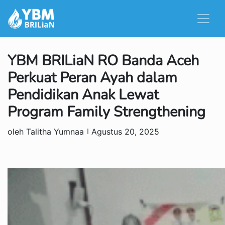
YBM BRILiaN RO Banda Aceh
Perkuat Peran Ayah dalam
Pendidikan Anak Lewat
Program Family Strengthening
oleh Talitha Yumnaa
Agustus 20, 2025