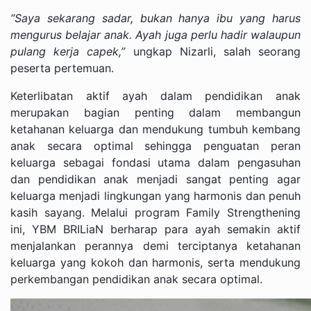
“Saya sekarang sadar, bukan hanya ibu yang harus
mengurus belajar anak. Ayah juga perlu hadir walaupun
pulang kerja capek,”
ungkap Nizarli, salah seorang
peserta pertemuan.
Keterlibatan aktif ayah dalam pendidikan anak
merupakan bagian penting dalam membangun
ketahanan keluarga dan mendukung tumbuh kembang
anak secara optimal sehingga penguatan peran
keluarga sebagai fondasi utama dalam pengasuhan
dan pendidikan anak menjadi sangat penting agar
keluarga menjadi lingkungan yang harmonis dan penuh
kasih sayang. Melalui program Family Strengthening
ini, YBM BRILiaN berharap para ayah semakin aktif
menjalankan perannya demi terciptanya ketahanan
keluarga yang kokoh dan harmonis, serta mendukung
perkembangan pendidikan anak secara optimal.