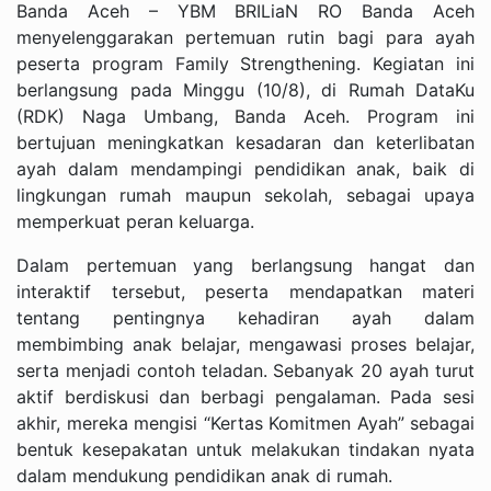
Banda Aceh – YBM BRILiaN RO Banda Aceh
menyelenggarakan pertemuan rutin bagi para ayah
peserta program Family Strengthening. Kegiatan ini
berlangsung pada Minggu (10/8), di Rumah DataKu
(RDK) Naga Umbang, Banda Aceh. Program ini
bertujuan meningkatkan kesadaran dan keterlibatan
ayah dalam mendampingi pendidikan anak, baik di
lingkungan rumah maupun sekolah, sebagai upaya
memperkuat peran keluarga.
Dalam pertemuan yang berlangsung hangat dan
interaktif tersebut, peserta mendapatkan materi
tentang pentingnya kehadiran ayah dalam
membimbing anak belajar, mengawasi proses belajar,
serta menjadi contoh teladan. Sebanyak 20 ayah turut
aktif berdiskusi dan berbagi pengalaman. Pada sesi
akhir, mereka mengisi “Kertas Komitmen Ayah” sebagai
bentuk kesepakatan untuk melakukan tindakan nyata
dalam mendukung pendidikan anak di rumah.