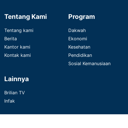
Tentang Kami
Program
Tentang kami
Dakwah
Berita
Ekonomi
Kantor kami
Kesehatan
Kontak kami
Pendidikan
Sosial Kemanusiaan
Lainnya
Brilian TV
Infak