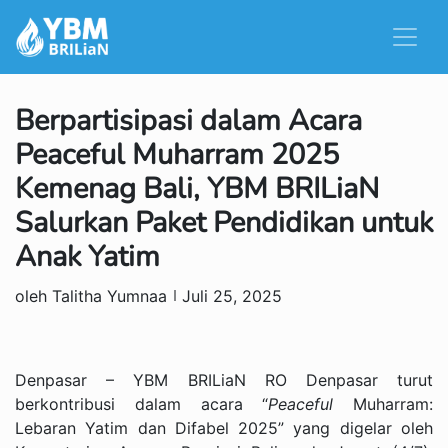
Berpartisipasi dalam Acara
Peaceful Muharram 2025
Kemenag Bali, YBM BRILiaN
Salurkan Paket Pendidikan untuk
Anak Yatim
oleh Talitha Yumnaa
Juli 25, 2025
Denpasar – YBM BRILiaN RO Denpasar turut
berkontribusi dalam acara “
Peaceful
Muharram:
Lebaran Yatim dan Difabel 2025” yang digelar oleh