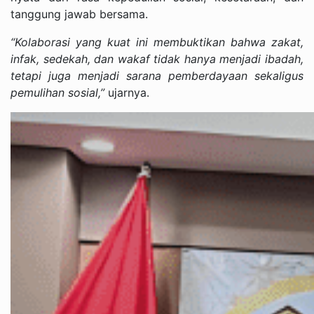
tanggung jawab bersama.
“Kolaborasi yang kuat ini membuktikan bahwa zakat,
infak, sedekah, dan wakaf tidak hanya menjadi ibadah,
tetapi juga menjadi sarana pemberdayaan sekaligus
pemulihan sosial,”
ujarnya.