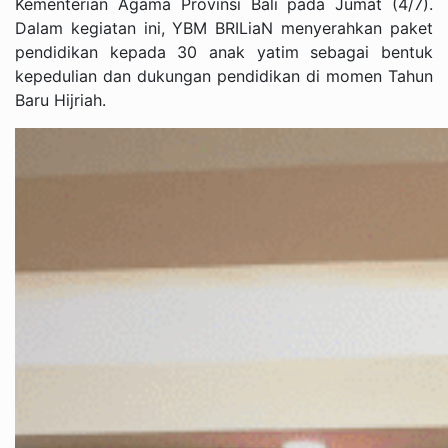
Kementerian Agama Provinsi Bali pada Jumat (4/7).
Dalam kegiatan ini, YBM BRILiaN menyerahkan paket
pendidikan kepada 30 anak yatim sebagai bentuk
kepedulian dan dukungan pendidikan di momen Tahun
Baru Hijriah.