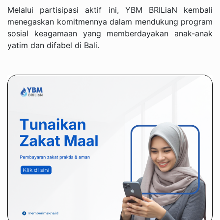
Melalui partisipasi aktif ini, YBM BRILiaN kembali
menegaskan komitmennya dalam mendukung program
sosial keagamaan yang memberdayakan anak-anak
yatim dan difabel di Bali.