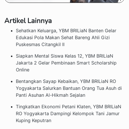
Artikel Lainnya
Sehatkan Keluarga, YBM BRILiaN Banten Gelar
Edukasi Pola Makan Sehat Bareng Ahli Gizi
Puskesmas Citangkil II
Siapkan Mental Siswa Kelas 12, YBM BRILiaN
Jakarta 2 Gelar Pembinaan Smart Scholarship
Online
Bentangkan Sayap Kebaikan, YBM BRILiaN RO
Yogyakarta Salurkan Bantuan Orang Tua Asuh di
Panti Asuhan Al-Hikmah Sejalan
Tingkatkan Ekonomi Petani Klaten, YBM BRILiaN
RO Yogyakarta Dampingi Kelompok Tani Jamur
Kuping Keputran