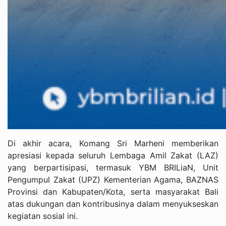
Di akhir acara, Komang Sri Marheni memberikan
apresiasi kepada seluruh Lembaga Amil Zakat (LAZ)
yang berpartisipasi, termasuk YBM BRILiaN, Unit
Pengumpul Zakat (UPZ) Kementerian Agama, BAZNAS
Provinsi dan Kabupaten/Kota, serta masyarakat Bali
atas dukungan dan kontribusinya dalam menyukseskan
kegiatan sosial ini.