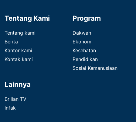
Tentang Kami
Program
Tentang kami
Dakwah
Berita
Ekonomi
Kantor kami
Kesehatan
Kontak kami
Pendidikan
Sosial Kemanusiaan
Lainnya
Brilian TV
Infak