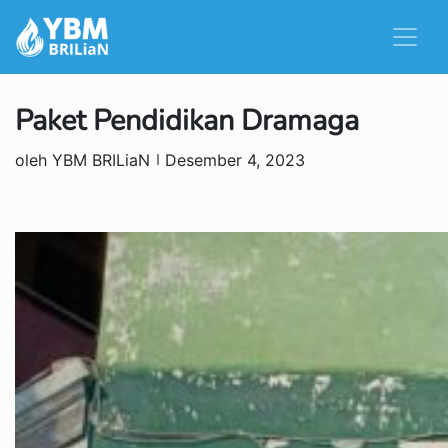
Paket Pendidikan Dramaga
oleh YBM BRILiaN
Desember 4, 2023