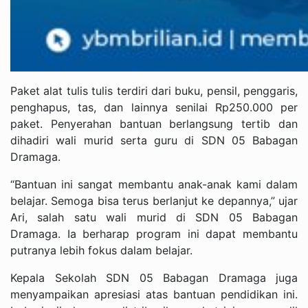
Paket alat tulis tulis terdiri dari buku, pensil, penggaris,
penghapus, tas, dan lainnya senilai Rp250.000 per
paket. Penyerahan bantuan berlangsung tertib dan
dihadiri wali murid serta guru di SDN 05 Babagan
Dramaga.
“Bantuan ini sangat membantu anak-anak kami dalam
belajar. Semoga bisa terus berlanjut ke depannya,” ujar
Ari, salah satu wali murid di SDN 05 Babagan
Dramaga. Ia berharap program ini dapat membantu
putranya lebih fokus dalam belajar.
Kepala Sekolah SDN 05 Babagan Dramaga juga
menyampaikan apresiasi atas bantuan pendidikan ini.