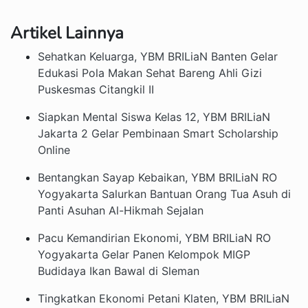
Artikel Lainnya
Sehatkan Keluarga, YBM BRILiaN Banten Gelar
Edukasi Pola Makan Sehat Bareng Ahli Gizi
Puskesmas Citangkil II
Siapkan Mental Siswa Kelas 12, YBM BRILiaN
Jakarta 2 Gelar Pembinaan Smart Scholarship
Online
Bentangkan Sayap Kebaikan, YBM BRILiaN RO
Yogyakarta Salurkan Bantuan Orang Tua Asuh di
Panti Asuhan Al-Hikmah Sejalan
Pacu Kemandirian Ekonomi, YBM BRILiaN RO
Yogyakarta Gelar Panen Kelompok MIGP
Budidaya Ikan Bawal di Sleman
Tingkatkan Ekonomi Petani Klaten, YBM BRILiaN