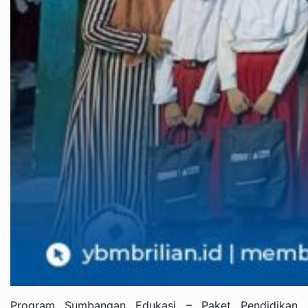
Program Sumbangan Edukasi – Paket Pendidikan