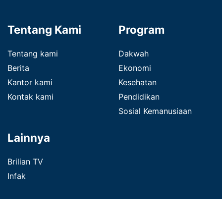
Tentang Kami
Program
Tentang kami
Dakwah
Berita
Ekonomi
Kantor kami
Kesehatan
Kontak kami
Pendidikan
Sosial Kemanusiaan
Lainnya
Brilian TV
Infak