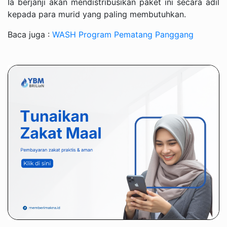
Ia berjanji akan mendistribusikan paket ini secara adil
kepada para murid yang paling membutuhkan.
Baca juga :
WASH Program Pematang Panggang