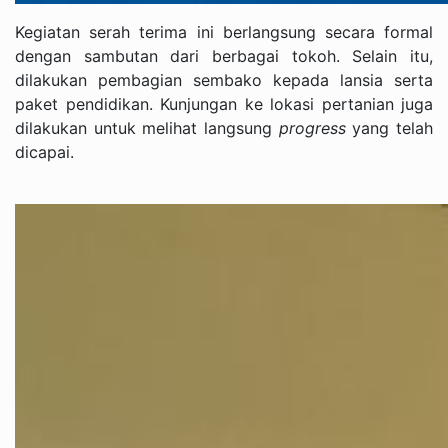
Kegiatan serah terima ini berlangsung secara formal
dengan sambutan dari berbagai tokoh. Selain itu,
dilakukan pembagian sembako kepada lansia serta
paket pendidikan. Kunjungan ke lokasi pertanian juga
dilakukan untuk melihat langsung
progress
yang telah
dicapai.