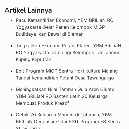
Artikel Lainnya
Pacu Kemandirian Ekonomi, YBM BRILiaN RO
Yogyakarta Gelar Panen Kelompok MIGP
Budidaya Ikan Bawal di Sleman
Tingkatkan Ekonomi Petani Klaten, YBM BRILiaN
RO Yogyakarta Dampingi Kelompok Tani Jamur
Kuping Keputran
Exit Program MIGP Sentra Hortikultura Malang
Tandai Kemandirian Petani Desa Tawangargo
Meningkatkan Nilai Tambah Gula Aren Cikate,
YBM BRILiaN RO Banten Latih 20 Keluarga
Membuat Produk Kreatif
Cetak 20 Keluarga Mandiri di Tabanan, YBM
BRILiaN Denpasar Gelar EXIT Program FS Sentra
Strawberry