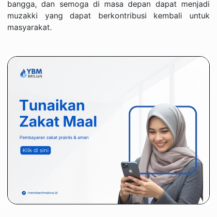
bangga, dan semoga di masa depan dapat menjadi
muzakki yang dapat berkontribusi kembali untuk
masyarakat.