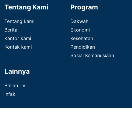
Tentang Kami
Program
Tentang kami
Dakwah
Berita
Ekonomi
Kantor kami
Kesehatan
Kontak kami
Pendidikan
Sosial Kemanusiaan
Lainnya
Brilian TV
Infak