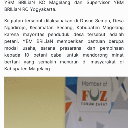
YBM BRILiaN KC Magelang dan Supervisor YBM
BRILiaN RO Yogyakarta.
Kegiatan tersebut dilaksanakan di Dusun Sempu, Desa
Ngadirojo, Kecamatan Secang, Kabupaten Magelang
karena mayoritas penduduk desa tersebut adalah
petani. YBM BRILiaN memberikan bantuan berupa
modal usaha, sarana prasarana, dan pembinaan
kepada 10 petani cabai untuk mendorong minat
bertani yang semakin menurun di masyarakat di
Kabupaten Magelang.