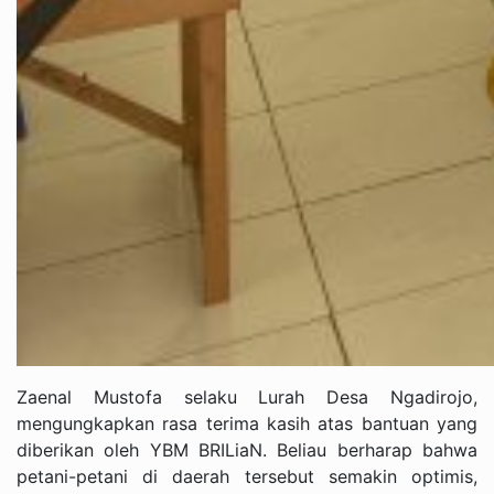
Zaenal Mustofa selaku Lurah Desa Ngadirojo,
mengungkapkan rasa terima kasih atas bantuan yang
diberikan oleh YBM BRILiaN. Beliau berharap bahwa
petani-petani di daerah tersebut semakin optimis,