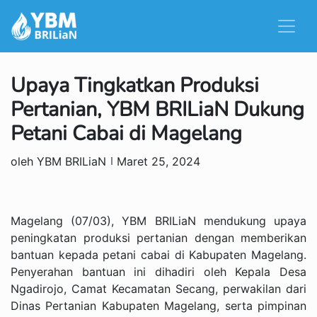
Upaya Tingkatkan Produksi
Pertanian, YBM BRILiaN Dukung
Petani Cabai di Magelang
oleh YBM BRILiaN
Maret 25, 2024
Magelang (07/03), YBM BRILiaN mendukung upaya
peningkatan produksi pertanian dengan memberikan
bantuan kepada petani cabai di Kabupaten Magelang.
Penyerahan bantuan ini dihadiri oleh Kepala Desa
Ngadirojo, Camat Kecamatan Secang, perwakilan dari
Dinas Pertanian Kabupaten Magelang, serta pimpinan