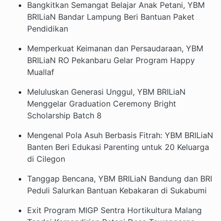
Bangkitkan Semangat Belajar Anak Petani, YBM
BRILiaN Bandar Lampung Beri Bantuan Paket
Pendidikan
Memperkuat Keimanan dan Persaudaraan, YBM
BRILiaN RO Pekanbaru Gelar Program Happy
Muallaf
Meluluskan Generasi Unggul, YBM BRILiaN
Menggelar Graduation Ceremony Bright
Scholarship Batch 8
Mengenal Pola Asuh Berbasis Fitrah: YBM BRILiaN
Banten Beri Edukasi Parenting untuk 20 Keluarga
di Cilegon
Tanggap Bencana, YBM BRILiaN Bandung dan BRI
Peduli Salurkan Bantuan Kebakaran di Sukabumi
Exit Program MIGP Sentra Hortikultura Malang