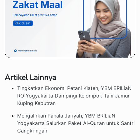
Artikel Lainnya
Tingkatkan Ekonomi Petani Klaten, YBM BRILiaN
RO Yogyakarta Dampingi Kelompok Tani Jamur
Kuping Keputran
Mengalirkan Pahala Jariyah, YBM BRILiaN
Yogyakarta Salurkan Paket Al-Qur’an untuk Santri
Cangkringan