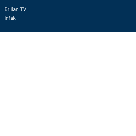
Brilian TV
Infak