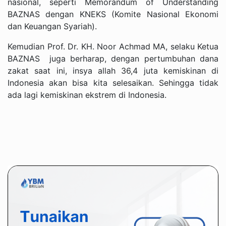
nasional, seperti Memorandum of Understanding
BAZNAS dengan KNEKS (Komite Nasional Ekonomi
dan Keuangan Syariah).
Kemudian Prof. Dr. KH. Noor Achmad MA, selaku Ketua
BAZNAS juga berharap, dengan pertumbuhan dana
zakat saat ini, insya allah 36,4 juta kemiskinan di
Indonesia akan bisa kita selesaikan. Sehingga tidak
ada lagi kemiskinan ekstrem di Indonesia.