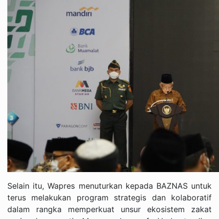
Selain itu, Wapres menuturkan kepada BAZNAS untuk
terus melakukan program strategis dan kolaboratif
dalam rangka memperkuat unsur ekosistem zakat