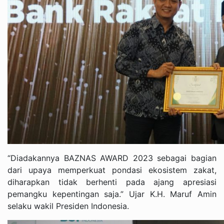
“Diadakannya BAZNAS AWARD 2023 sebagai bagian
dari upaya memperkuat pondasi ekosistem zakat,
diharapkan tidak berhenti pada ajang apresiasi
pemangku kepentingan saja.” Ujar K.H. Maruf Amin
selaku wakil Presiden Indonesia.