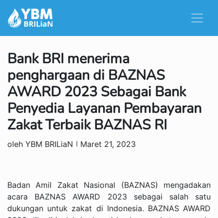
Bank BRI menerima
penghargaan di BAZNAS
AWARD 2023 Sebagai Bank
Penyedia Layanan Pembayaran
Zakat Terbaik BAZNAS RI
oleh YBM BRILiaN
Maret 21, 2023
Badan Amil Zakat Nasional (BAZNAS) mengadakan
acara BAZNAS AWARD 2023 sebagai salah satu
dukungan untuk zakat di Indonesia. BAZNAS AWARD