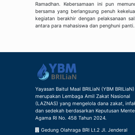
Ramadhan. Kebersamaan ini pun memunc
bersama yang berlangsung penuh kekelua
kegiatan berakhir dengan pelaksanaan sal
antara para mahasiswa dan penghuni panti.
Yayasan Baitul Maal BRILiaN (YBM BRILiaN)
merupakan Lembaga Amil Zakat Nasional
(LAZNAS) yang mengelola dana zakat, infa
dan sedekah berdasarkan Keputusan Mente
Agama RI No. 458 Tahun 2024.
Gedung Olahraga BRI Lt.2 Jl. Jenderal