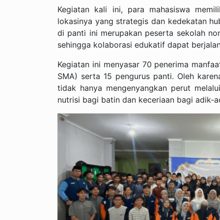
Kegiatan kali ini, para mahasiswa memili
lokasinya yang strategis dan kedekatan hubu
di panti ini merupakan peserta sekolah no
sehingga kolaborasi edukatif dapat berjalan 
Kegiatan ini menyasar 70 penerima manfaat,
SMA) serta 15 pengurus panti. Oleh karen
tidak hanya mengenyangkan perut melalui
nutrisi bagi batin dan keceriaan bagi adik-a