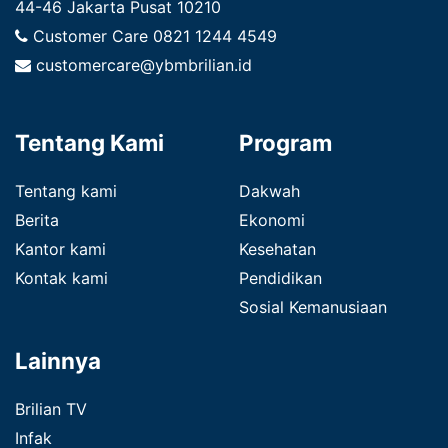
44-46 Jakarta Pusat 10210
Customer Care
0821 1244 4549
customercare@ybmbrilian.id
Tentang Kami
Program
Tentang kami
Dakwah
Berita
Ekonomi
Kantor kami
Kesehatan
Kontak kami
Pendidikan
Sosial Kemanusiaan
Lainnya
Brilian TV
Infak