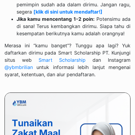
pemimpin sudah ada dalam dirimu. Jangan ragu,
segera
[klik di sini untuk mendaftar!]
Jika kamu mencentang 1-2 poin:
Potensimu ada
di sana! Terus kembangkan dirimu. Siapa tahu di
kesempatan berikutnya kamu adalah orangnya!
Merasa ini “kamu banget”? Tunggu apa lagi?
Yuk
daftarkan dirimu pada Smart Scholarship PT. Kunjungi
situs web
Smart Scholarship
dan Instagram
@ybmbrilian
untuk informasi lebih lanjut mengenai
syarat, ketentuan, dan alur pendaftaran.