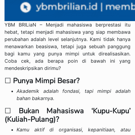
YBM BRILiaN – Menjadi mahasiswa berprestasi itu
hebat, tetapi menjadi mahasiswa yang siap membawa
perubahan adalah level selanjutnya. Kami tidak hanya
menawarkan beasiswa, tetapi juga sebuah panggung
bagi kamu yang punya mimpi untuk direalisasikan.
Coba cek, ada berapa poin di bawah ini yang
mendeskripsikan dirimu?
☐
Punya Mimpi Besar?
Akademik adalah fondasi, tapi mimpi adalah
bahan bakarnya.
☐
Bukan Mahasiswa ‘Kupu-Kupu’
(Kuliah-Pulang)?
Kamu aktif di organisasi, kepanitiaan, atau