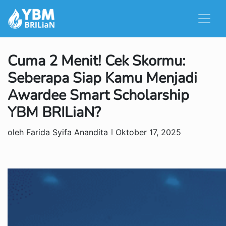
Cuma 2 Menit! Cek Skormu:
Seberapa Siap Kamu Menjadi
Awardee Smart Scholarship
YBM BRILiaN?
oleh Farida Syifa Anandita
Oktober 17, 2025