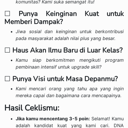
komunitas? Kami suka semangat itu!
☐
Punya Keinginan Kuat untuk
Memberi Dampak?
Jiwa sosial dan keinginan untuk berkontribusi
pada masyarakat adalah nilai plus yang besar.
☐
Haus Akan Ilmu Baru di Luar Kelas?
Kamu siap berkomitmen mengikuti program
pembinaan intensif untuk upgrade skill?
☐
Punya Visi untuk Masa Depanmu?
Kami mencari orang yang tahu apa yang ingin
mereka capai dan bagaimana cara mencapainya.
Hasil Ceklismu:
Jika kamu mencentang 3-5 poin:
Selamat! Kamu
adalah kandidat kuat yang kami cari. DNA