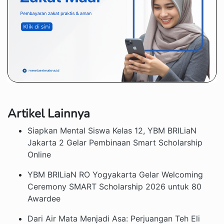
Artikel Lainnya
Siapkan Mental Siswa Kelas 12, YBM BRILiaN
Jakarta 2 Gelar Pembinaan Smart Scholarship
Online
YBM BRILiaN RO Yogyakarta Gelar Welcoming
Ceremony SMART Scholarship 2026 untuk 80
Awardee
Dari Air Mata Menjadi Asa: Perjuangan Teh Eli